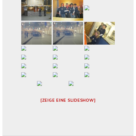
[ZEIGE EINE SLIDESHOW]