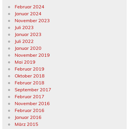
Februar 2024
Januar 2024
November 2023
Juli 2023
Januar 2023
Juli 2022
Januar 2020
November 2019
Mai 2019
Februar 2019
Oktober 2018
Februar 2018
September 2017
Februar 2017
November 2016
Februar 2016
Januar 2016
März 2015