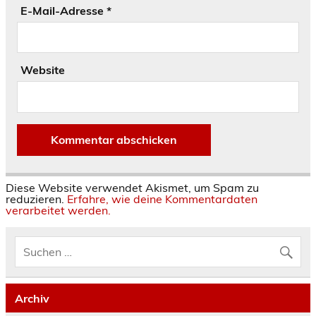
E-Mail-Adresse
*
Website
Diese Website verwendet Akismet, um Spam zu
reduzieren.
Erfahre, wie deine Kommentardaten
verarbeitet werden.
Archiv