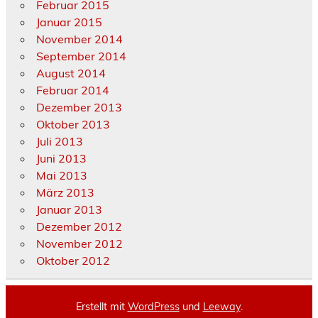
Februar 2015
Januar 2015
November 2014
September 2014
August 2014
Februar 2014
Dezember 2013
Oktober 2013
Juli 2013
Juni 2013
Mai 2013
März 2013
Januar 2013
Dezember 2012
November 2012
Oktober 2012
Erstellt mit
WordPress
und
Leeway
.