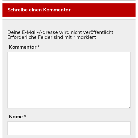
Schreibe einen Kommentar
Deine E-Mail-Adresse wird nicht veröffentlicht.
Erforderliche Felder sind mit
*
markiert
Kommentar
*
Name
*