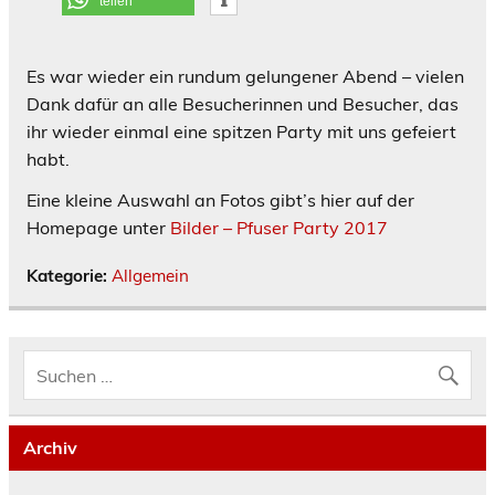
teilen
Es war wieder ein rundum gelungener Abend – vielen
Dank dafür an alle Besucherinnen und Besucher, das
ihr wieder einmal eine spitzen Party mit uns gefeiert
habt.
Eine kleine Auswahl an Fotos gibt’s hier auf der
Homepage unter
Bilder – Pfuser Party 2017
Kategorie:
Allgemein
Archiv