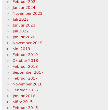
Februar 2024
Januar 2024
November 2023
Juli 2023
Januar 2023
Juli 2022
Januar 2020
November 2019
Mai 2019
Februar 2019
Oktober 2018
Februar 2018
September 2017
Februar 2017
November 2016
Februar 2016
Januar 2016
März 2015
Februar 2015