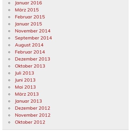
Januar 2016
März 2015
Februar 2015
Januar 2015
November 2014
September 2014
August 2014
Februar 2014
Dezember 2013
Oktober 2013
Juli 2013
Juni 2013
Mai 2013
März 2013
Januar 2013
Dezember 2012
November 2012
Oktober 2012