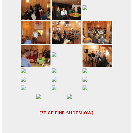
[ZEIGE EINE SLIDESHOW]