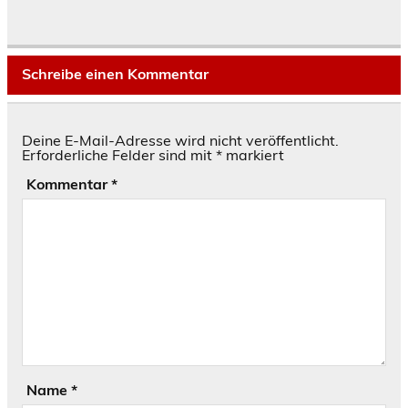
Schreibe einen Kommentar
Deine E-Mail-Adresse wird nicht veröffentlicht.
Erforderliche Felder sind mit
*
markiert
Kommentar
*
Name
*