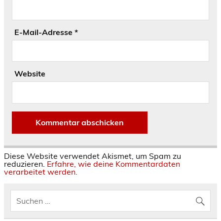
E-Mail-Adresse
*
Website
Diese Website verwendet Akismet, um Spam zu
reduzieren.
Erfahre, wie deine Kommentardaten
verarbeitet werden.