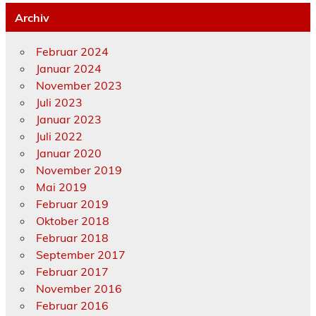
Archiv
Februar 2024
Januar 2024
November 2023
Juli 2023
Januar 2023
Juli 2022
Januar 2020
November 2019
Mai 2019
Februar 2019
Oktober 2018
Februar 2018
September 2017
Februar 2017
November 2016
Februar 2016