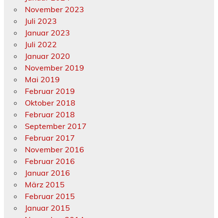
November 2023
Juli 2023
Januar 2023
Juli 2022
Januar 2020
November 2019
Mai 2019
Februar 2019
Oktober 2018
Februar 2018
September 2017
Februar 2017
November 2016
Februar 2016
Januar 2016
März 2015
Februar 2015
Januar 2015