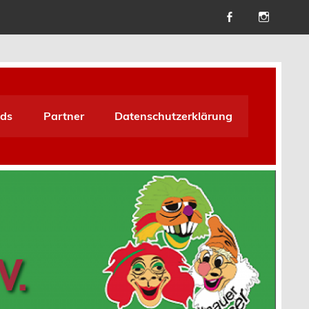
ds
Partner
Datenschutzerklärung