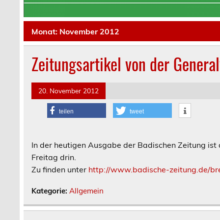
Monat:
November 2012
Zeitungsartikel von der Gener
20. November 2012
teilen
tweet
In der heutigen Ausgabe der Badischen Zeitung ist
Freitag drin.
Zu finden unter
http://www.badische-zeitung.de/br
Kategorie:
Allgemein