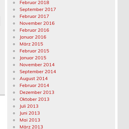
Februar 2018
September 2017
Februar 2017
November 2016
Februar 2016
Januar 2016
März 2015
Februar 2015
Januar 2015
November 2014
September 2014
August 2014
Februar 2014
Dezember 2013
Oktober 2013
Juli 2013
Juni 2013
Mai 2013
März 2013