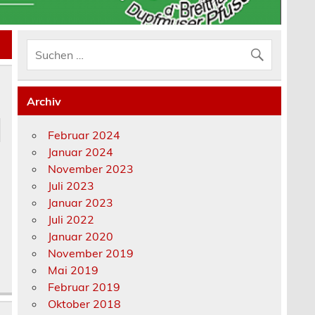
Archiv
Februar 2024
Januar 2024
November 2023
Juli 2023
Januar 2023
Juli 2022
Januar 2020
November 2019
Mai 2019
Februar 2019
Oktober 2018