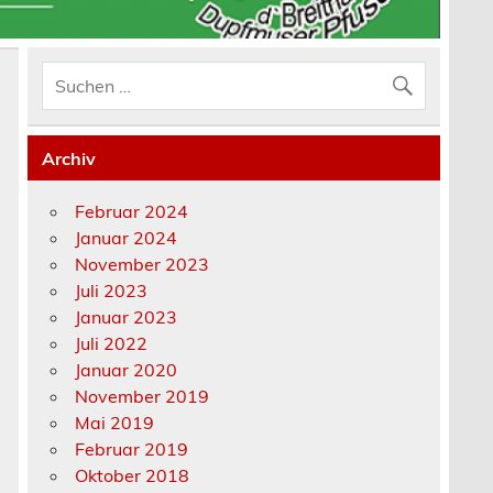
Archiv
Februar 2024
Januar 2024
November 2023
Juli 2023
Januar 2023
Juli 2022
Januar 2020
November 2019
Mai 2019
Februar 2019
Oktober 2018