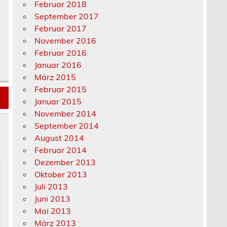
Februar 2018
September 2017
Februar 2017
November 2016
Februar 2016
Januar 2016
März 2015
Februar 2015
Januar 2015
November 2014
September 2014
August 2014
Februar 2014
Dezember 2013
Oktober 2013
Juli 2013
Juni 2013
Mai 2013
März 2013