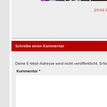
[ZEIGE
Schreibe einen Kommentar
Deine E-Mail-Adresse wird nicht veröffentlicht.
Erfo
Kommentar
*