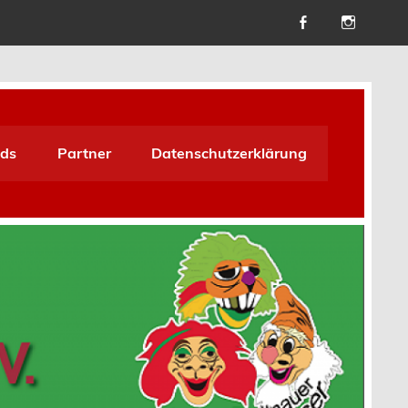
ds
Partner
Datenschutzerklärung