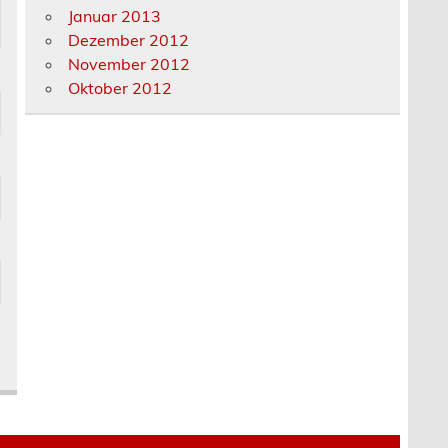
Januar 2013
Dezember 2012
November 2012
Oktober 2012