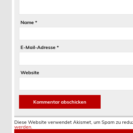
Name
*
E-Mail-Adresse
*
Website
Diese Website verwendet Akismet, um Spam zu redu
werden.