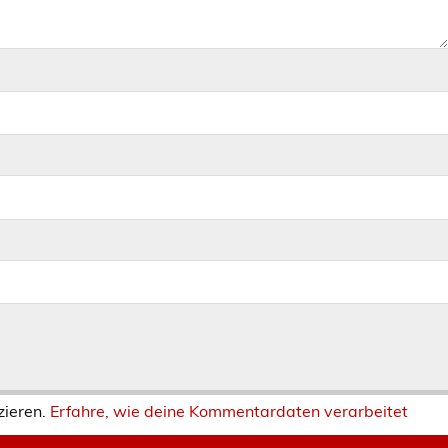
zieren.
Erfahre, wie deine Kommentardaten verarbeitet