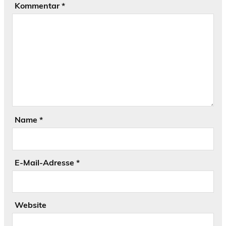
Kommentar
*
Name
*
E-Mail-Adresse
*
Website