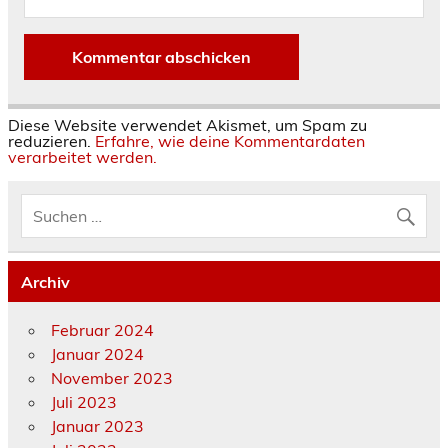
Diese Website verwendet Akismet, um Spam zu
reduzieren.
Erfahre, wie deine Kommentardaten
verarbeitet werden.
Archiv
Februar 2024
Januar 2024
November 2023
Juli 2023
Januar 2023