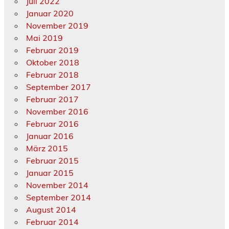
Juli 2022
Januar 2020
November 2019
Mai 2019
Februar 2019
Oktober 2018
Februar 2018
September 2017
Februar 2017
November 2016
Februar 2016
Januar 2016
März 2015
Februar 2015
Januar 2015
November 2014
September 2014
August 2014
Februar 2014