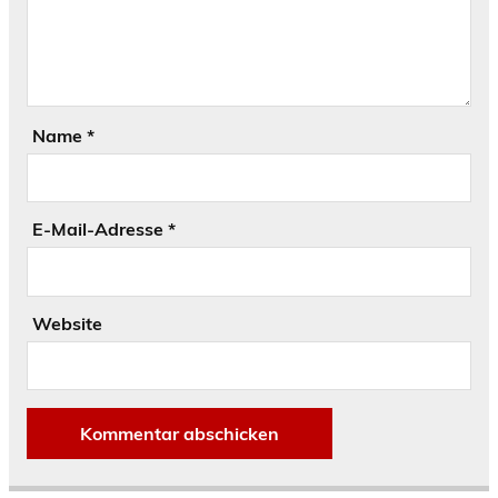
Name
*
E-Mail-Adresse
*
Website