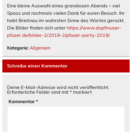
Eine kleine Auswahl eines grandiosen Abends – viel
Spass und nochmals vielen Dank für euren Besuch. Ihr
habt Breitnau im wahrsten Sinne des Wortes gerockt.
Die Bilder finden sich unter
https://www.dupfmuser-
pfuser.de/bilder-2/2019-2/pfuser-party-2019/
Kategorie:
Allgemein
Schreibe einen Kommentar
Deine E-Mail-Adresse wird nicht veröffentlicht.
Erforderliche Felder sind mit
*
markiert
Kommentar
*