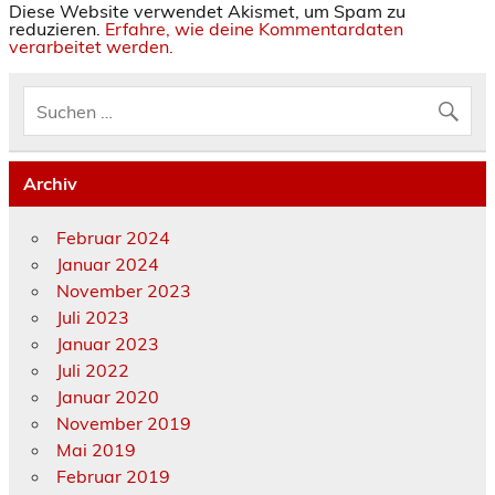
Diese Website verwendet Akismet, um Spam zu
reduzieren.
Erfahre, wie deine Kommentardaten
verarbeitet werden.
Archiv
Februar 2024
Januar 2024
November 2023
Juli 2023
Januar 2023
Juli 2022
Januar 2020
November 2019
Mai 2019
Februar 2019