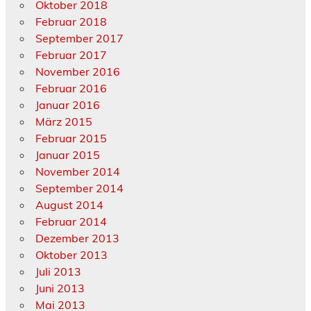
Oktober 2018
Februar 2018
September 2017
Februar 2017
November 2016
Februar 2016
Januar 2016
März 2015
Februar 2015
Januar 2015
November 2014
September 2014
August 2014
Februar 2014
Dezember 2013
Oktober 2013
Juli 2013
Juni 2013
Mai 2013