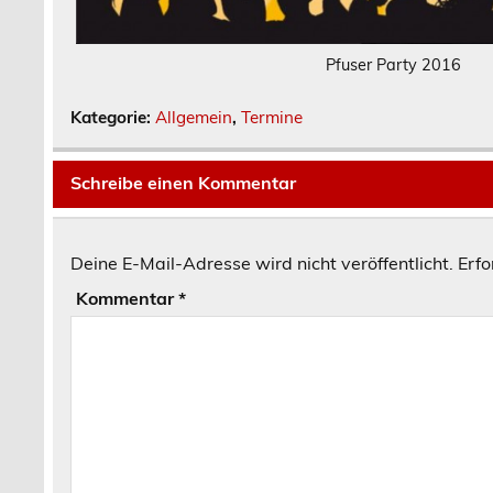
Pfuser Party 2016
Kategorie:
Allgemein
,
Termine
Schreibe einen Kommentar
Deine E-Mail-Adresse wird nicht veröffentlicht.
Erfo
Kommentar
*