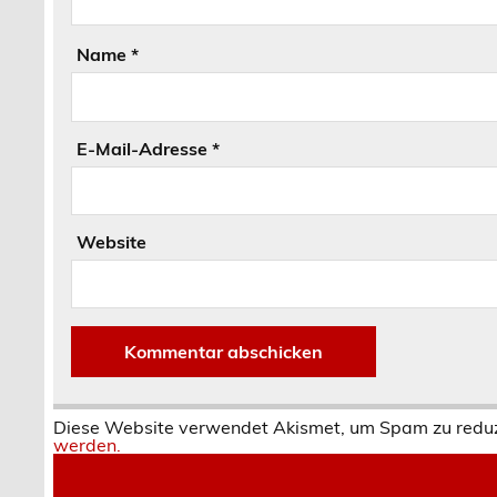
Name
*
E-Mail-Adresse
*
Website
Diese Website verwendet Akismet, um Spam zu redu
werden.