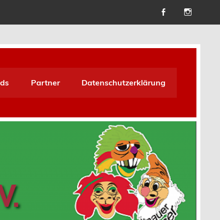
ds
Partner
Datenschutzerklärung