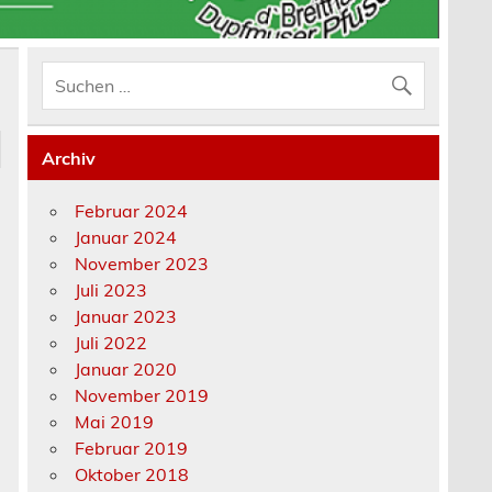
Archiv
Februar 2024
Januar 2024
November 2023
Juli 2023
Januar 2023
Juli 2022
Januar 2020
November 2019
Mai 2019
Februar 2019
Oktober 2018