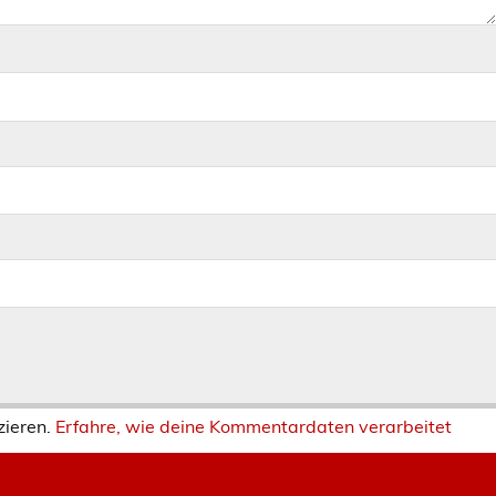
zieren.
Erfahre, wie deine Kommentardaten verarbeitet