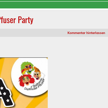
fuser Party
Kommentar hinterlassen