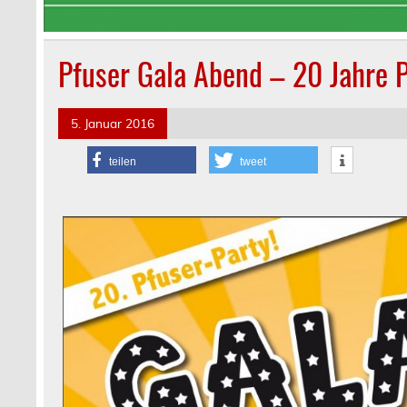
Pfuser Gala Abend – 20 Jahre P
5. Januar 2016
teilen
tweet