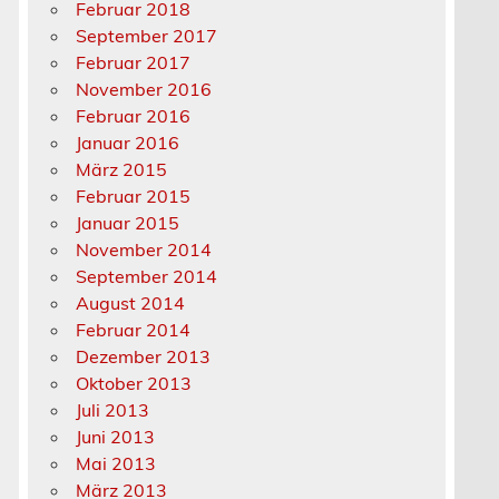
Februar 2018
September 2017
Februar 2017
November 2016
Februar 2016
Januar 2016
März 2015
Februar 2015
Januar 2015
November 2014
September 2014
August 2014
Februar 2014
Dezember 2013
Oktober 2013
Juli 2013
Juni 2013
Mai 2013
März 2013