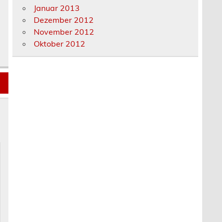
Januar 2013
Dezember 2012
November 2012
Oktober 2012