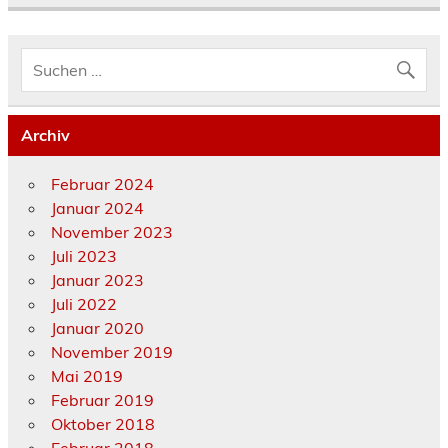
Archiv
Februar 2024
Januar 2024
November 2023
Juli 2023
Januar 2023
Juli 2022
Januar 2020
November 2019
Mai 2019
Februar 2019
Oktober 2018