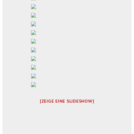
[ZEIGE EINE SLIDESHOW]