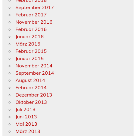
Februar 2018
September 2017
Februar 2017
November 2016
Februar 2016
Januar 2016
März 2015
Februar 2015
Januar 2015
November 2014
September 2014
August 2014
Februar 2014
Dezember 2013
Oktober 2013
Juli 2013
Juni 2013
Mai 2013
März 2013