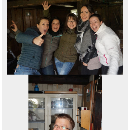
[ZEIGE VORSCHAUBILDER]