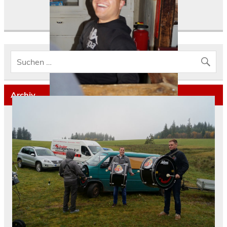
Archiv
Februar 2024
Januar 2024
November 2023
Juli 2023
Januar 2023
Juli 2022
Januar 2020
November 2019
Mai 2019