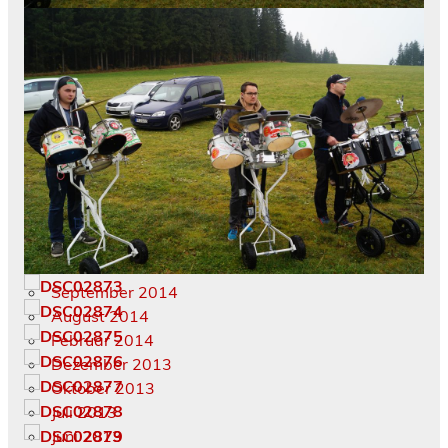
Februar 2019
Oktober 2018
Februar 2018
September 2017
Februar 2017
November 2016
Februar 2016
Januar 2016
März 2015
Februar 2015
Januar 2015
November 2014
September 2014
August 2014
Februar 2014
Dezember 2013
Oktober 2013
Juli 2013
Juni 2013